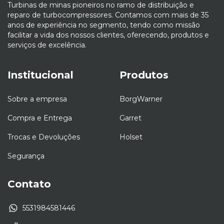
Turbinas de minas pioneiros no ramo de distribuição e
reparo de turbocompressores. Contamos com mais de 35
anos de experiência no segmento, tendo como missão
facilitar a vida dos nossos clientes, oferecendo, produtos e
serviços de excelência.
Institucional
Produtos
Sobre a empresa
BorgWarner
Compra e Entrega
Garret
Trocas e Devoluções
Holset
Segurança
Contato
5531984581446