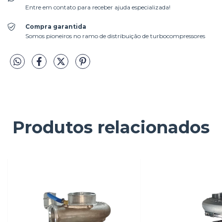
Entre em contato para receber ajuda especializada!
Compra garantida
Somos pioneiros no ramo de distribuição de turbocompressores
Produtos relacionados