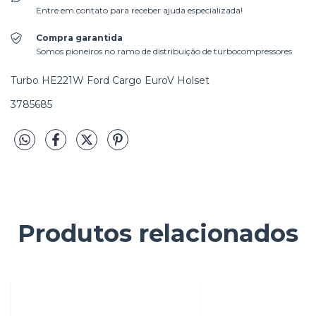
Entre em contato para receber ajuda especializada!
Compra garantida
Somos pioneiros no ramo de distribuição de turbocompressores
Turbo HE221W Ford Cargo EuroV Holset
3785685
Produtos relacionados