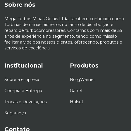
Sobre nós
Mega Turbos Minas Gerais Ltda, também conhecida como
Turbinas de minas pioneiros no ramo de distribuição e
reparo de turbocompressores. Contamos com mais de 35
anos de experiência no segmento, tendo como missão
facilitar a vida dos nossos clientes, oferecendo, produtos e
serviços de excelência.
Institucional
Produtos
Sobre a empresa
BorgWarner
Compra e Entrega
Garret
Trocas e Devoluções
Holset
Segurança
Contato