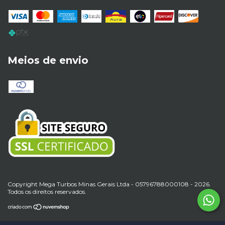
Meios de envio
Copyright Mega Turbos Minas Gerais Ltda - 05796788000108 - 2026.
Todos os direitos reservados.