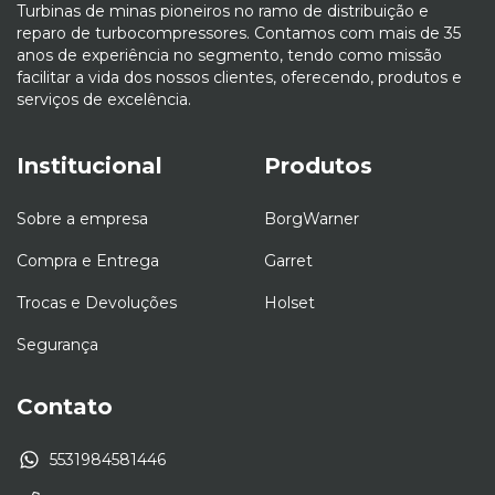
Turbinas de minas pioneiros no ramo de distribuição e
reparo de turbocompressores. Contamos com mais de 35
anos de experiência no segmento, tendo como missão
facilitar a vida dos nossos clientes, oferecendo, produtos e
serviços de excelência.
Institucional
Produtos
Sobre a empresa
BorgWarner
Compra e Entrega
Garret
Trocas e Devoluções
Holset
Segurança
Contato
5531984581446