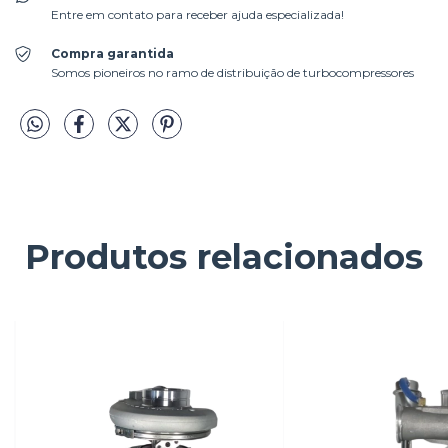
Entre em contato para receber ajuda especializada!
Compra garantida
Somos pioneiros no ramo de distribuição de turbocompressores
Produtos relacionados