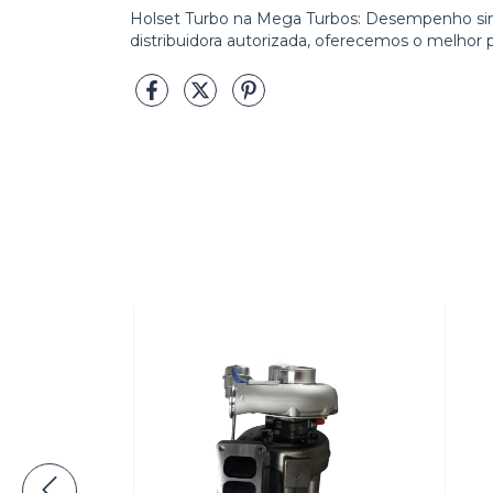
Holset Turbo na Mega Turbos: Desempenho sin
distribuidora autorizada, oferecemos o melhor p