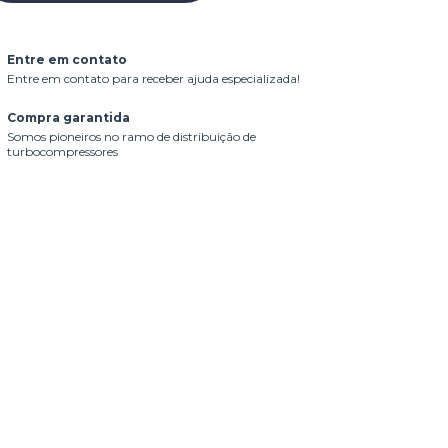
Entre em contato
Entre em contato para receber ajuda especializada!
Compra garantida
Somos pioneiros no ramo de distribuição de
turbocompressores