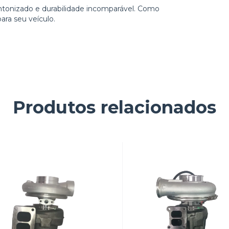
tonizado e durabilidade incomparável. Como
ara seu veículo.
Produtos relacionados