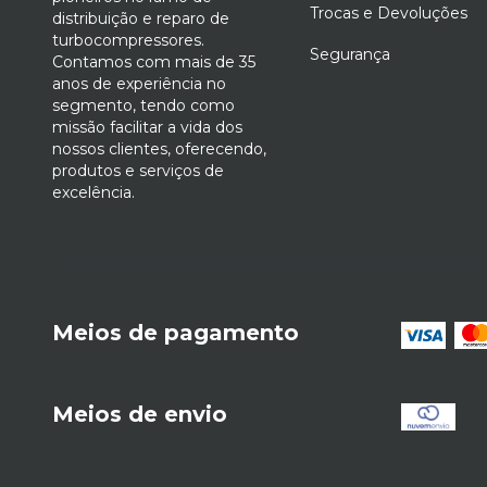
Trocas e Devoluções
distribuição e reparo de
turbocompressores.
Segurança
Contamos com mais de 35
anos de experiência no
segmento, tendo como
missão facilitar a vida dos
nossos clientes, oferecendo,
produtos e serviços de
excelência.
Meios de pagamento
Meios de envio