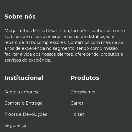
Sobre nós
Mega Turbos Minas Gerais Ltda, também conhecida como
Turbinas de minas pioneiros no ramo de distribuição e
reparo de turbocompressores. Contamos com mais de 35
anos de experiência no segmento, tendo como missão
facilitar a vida dos nossos clientes, oferecendo, produtos e
serviços de excelência.
Institucional
Produtos
Sobre a empresa
BorgWarner
Compra e Entrega
Garret
Trocas e Devoluções
Holset
Segurança