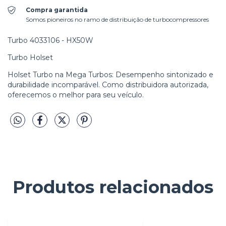
Compra garantida
Somos pioneiros no ramo de distribuição de turbocompressores
Turbo 4033106 - HX50W
Turbo Holset
Holset Turbo na Mega Turbos: Desempenho sintonizado e
durabilidade incomparável. Como distribuidora autorizada,
oferecemos o melhor para seu veículo.
Produtos relacionados