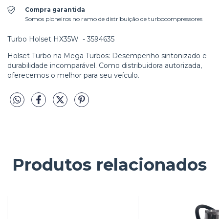
Compra garantida
Somos pioneiros no ramo de distribuição de turbocompressores
Turbo Holset HX35W - 3594635
Holset Turbo na Mega Turbos: Desempenho sintonizado e
durabilidade incomparável. Como distribuidora autorizada,
oferecemos o melhor para seu veículo.
Produtos relacionados