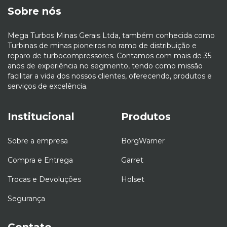
Sobre nós
Mega Turbos Minas Gerais Ltda, também conhecida como
Turbinas de minas pioneiros no ramo de distribuição e
reparo de turbocompressores. Contamos com mais de 35
anos de experiência no segmento, tendo como missão
facilitar a vida dos nossos clientes, oferecendo, produtos e
serviços de excelência.
Institucional
Produtos
Sobre a empresa
BorgWarner
Compra e Entrega
Garret
Trocas e Devoluções
Holset
Segurança
Contato