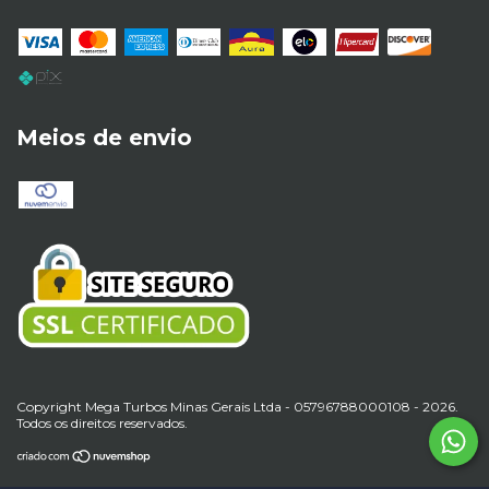
Meios de envio
Copyright Mega Turbos Minas Gerais Ltda - 05796788000108 - 2026.
Todos os direitos reservados.