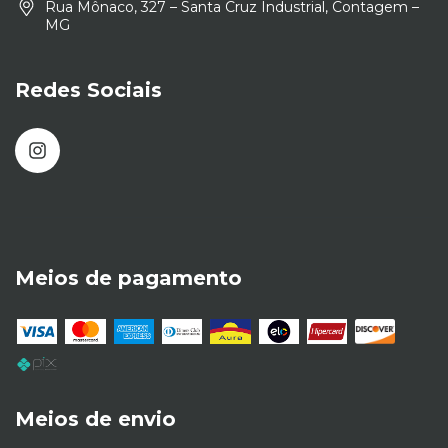
Rua Mônaco, 327 – Santa Cruz Industrial, Contagem –
MG
Redes Sociais
Meios de pagamento
Meios de envio