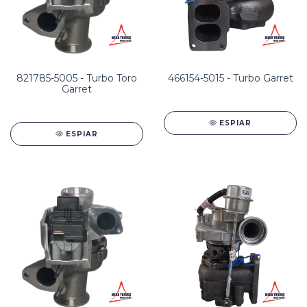
821785-5005 - Turbo Toro
466154-5015 - Turbo Garret
Garret
ESPIAR
ESPIAR