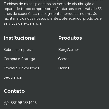
Turbinas de minas pioneiros no ramo de distribuição e
reparo de turbocompressores. Contamos com mais de 35
anos de experiência no segmento, tendo como missão
facilitar a vida dos nossos clientes, oferecendo, produtos e
serviços de excelência.
Institucional
Produtos
Sobre a empresa
BorgWarner
Compra e Entrega
Garret
Trocas e Devoluções
Holset
Segurança
Contato
5531984581446