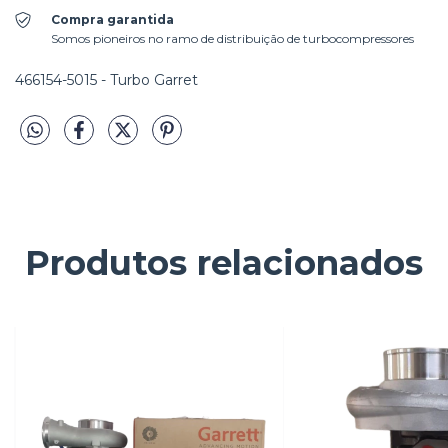
Compra garantida
Somos pioneiros no ramo de distribuição de turbocompressores
466154-5015 - Turbo Garret
Produtos relacionados