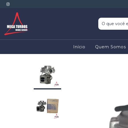
Início
Quem Somos