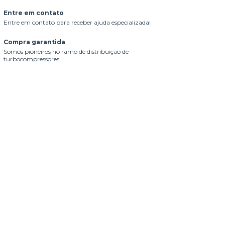
Entre em contato
Entre em contato para receber ajuda especializada!
Compra garantida
Somos pioneiros no ramo de distribuição de
turbocompressores