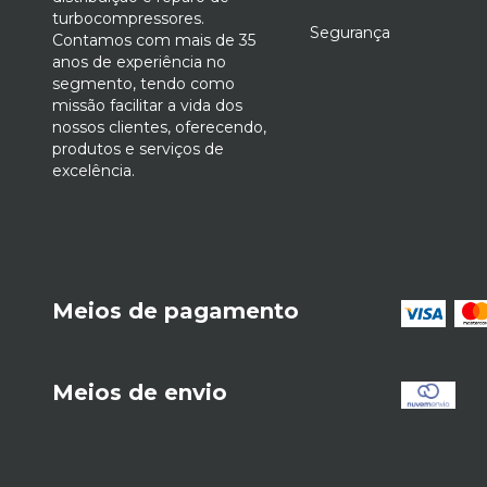
turbocompressores.
Segurança
Contamos com mais de 35
anos de experiência no
segmento, tendo como
missão facilitar a vida dos
nossos clientes, oferecendo,
produtos e serviços de
excelência.
Meios de pagamento
Meios de envio