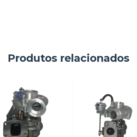
Produtos relacionados