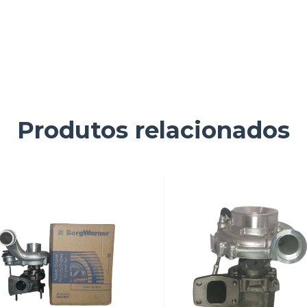
Produtos relacionados