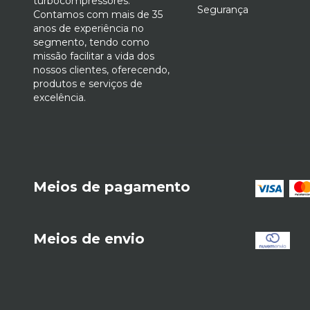
turbocompressores.
Segurança
Contamos com mais de 35
anos de experiência no
segmento, tendo como
missão facilitar a vida dos
nossos clientes, oferecendo,
produtos e serviços de
excelência.
Meios de pagamento
Meios de envio