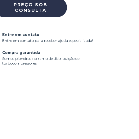
Entre em contato
Entre em contato para receber ajuda especializada!
Compra garantida
Somos pioneiros no ramo de distribuição de
turbocompressores