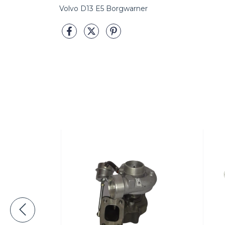
Volvo D13 E5 Borgwarner