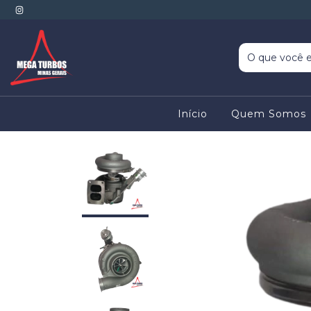
Início
Quem Somos